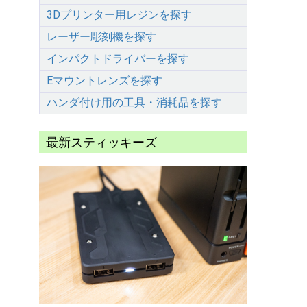
3Dプリンター用レジンを探す
レーザー彫刻機を探す
インパクトドライバーを探す
Eマウントレンズを探す
ハンダ付け用の工具・消耗品を探す
最新スティッキーズ