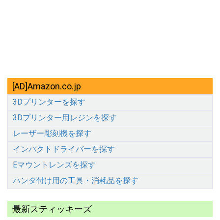
[AD]Amazon.co.jp
3Dプリンターを探す
3Dプリンター用レジンを探す
レーザー彫刻機を探す
インパクトドライバーを探す
Eマウントレンズを探す
ハンダ付け用の工具・消耗品を探す
最新スティッキーズ