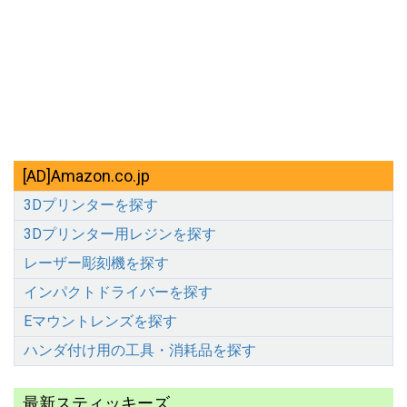
[AD]Amazon.co.jp
3Dプリンターを探す
3Dプリンター用レジンを探す
レーザー彫刻機を探す
インパクトドライバーを探す
Eマウントレンズを探す
ハンダ付け用の工具・消耗品を探す
最新スティッキーズ