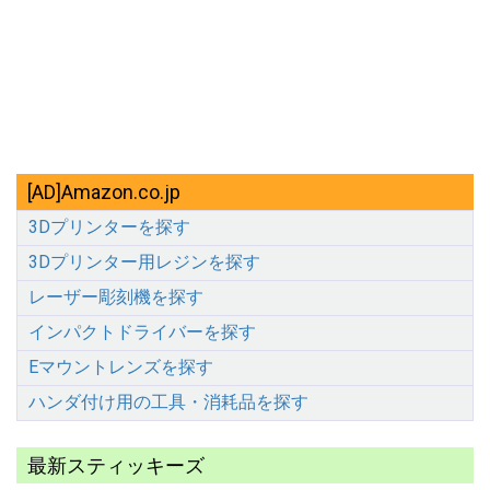
[AD]Amazon.co.jp
3Dプリンターを探す
3Dプリンター用レジンを探す
レーザー彫刻機を探す
インパクトドライバーを探す
Eマウントレンズを探す
ハンダ付け用の工具・消耗品を探す
最新スティッキーズ