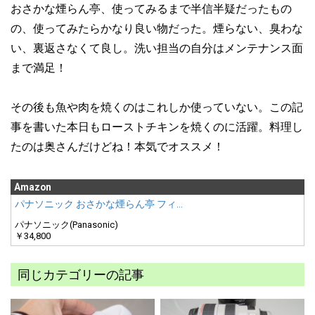
おさかな煙らん亭、使ってみるまで半信半疑だったもの
の、使ってみたらかなり良い物だった。煙らない、臭わな
い、裏返さなくて良し。洗い担当の自分はメンテナンス面
まで満足！
その後も魚や肉を焼くのはこれしか使っていない。この記
事を書いた本日もローストチキンを焼くのに活躍。料理し
たのは奥さんだけどね！本気でオススメ！
Amazon
パナソニック おさかな煙らん亭 フィ…
パナソニック(Panasonic)
￥34,800
同じカテゴリーの記事