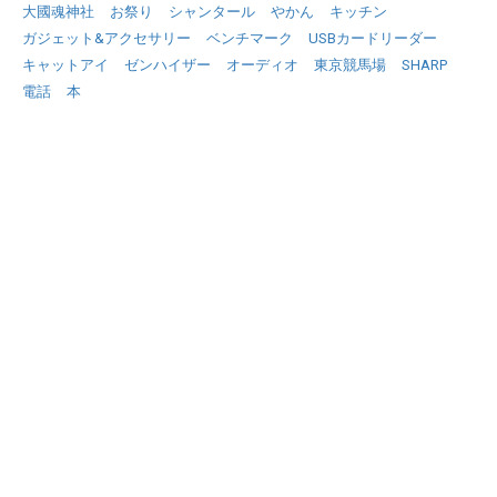
大國魂神社
お祭り
シャンタール
やかん
キッチン
ガジェット&アクセサリー
ベンチマーク
USBカードリーダー
キャットアイ
ゼンハイザー
オーディオ
東京競馬場
SHARP
電話
本