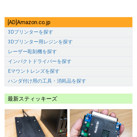
[AD]Amazon.co.jp
3Dプリンターを探す
3Dプリンター用レジンを探す
レーザー彫刻機を探す
インパクトドライバーを探す
Eマウントレンズを探す
ハンダ付け用の工具・消耗品を探す
最新スティッキーズ