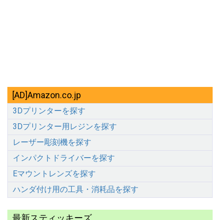
[AD]Amazon.co.jp
3Dプリンターを探す
3Dプリンター用レジンを探す
レーザー彫刻機を探す
インパクトドライバーを探す
Eマウントレンズを探す
ハンダ付け用の工具・消耗品を探す
最新スティッキーズ