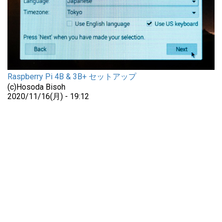
Raspberry Pi 4B & 3B+ セットアップ
(c)Hosoda Bisoh
2020/11/16(月) - 19:12