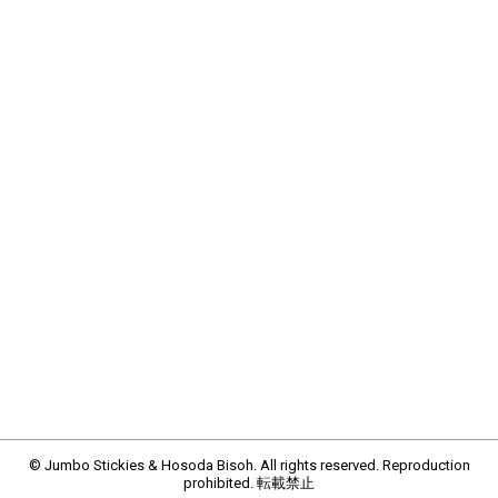
© Jumbo Stickies & Hosoda Bisoh. All rights reserved. Reproduction
prohibited. 転載禁止