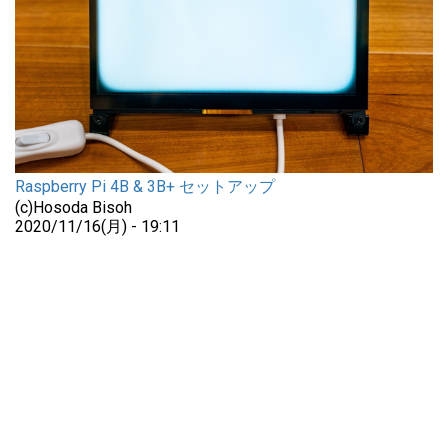
Raspberry Pi 4B & 3B+ セットアップ
(c)Hosoda Bisoh
2020/11/16(月) - 19:11