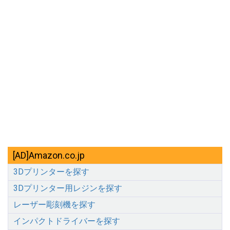
[AD]Amazon.co.jp
3Dプリンターを探す
3Dプリンター用レジンを探す
レーザー彫刻機を探す
インパクトドライバーを探す